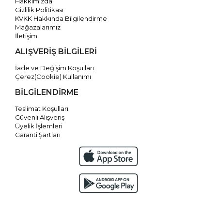
Hakkımızda
Gizlilik Politikası
KVKK Hakkında Bilgilendirme
Mağazalarımız
İletişim
ALIŞVERİŞ BİLGİLERİ
İade ve Değişim Koşulları
Çerez(Cookie) Kullanımı
BİLGİLENDİRME
Teslimat Koşulları
Güvenli Alışveriş
Üyelik İşlemleri
Garanti Şartları