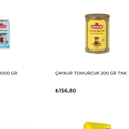
1000 GR
ÇAYKUR TOMURCUK 200 GR TNK
₺156,80