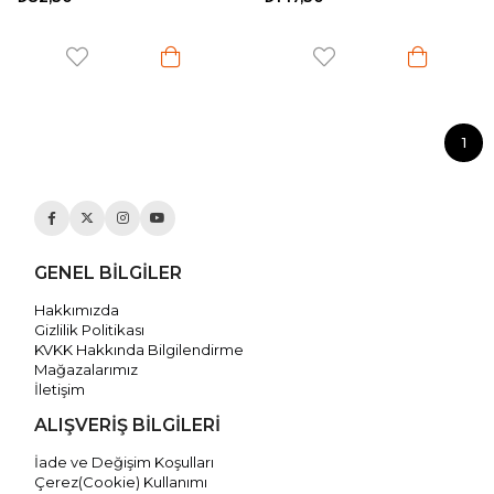
1
GENEL BİLGİLER
Hakkımızda
Gizlilik Politikası
KVKK Hakkında Bilgilendirme
Mağazalarımız
İletişim
ALIŞVERİŞ BİLGİLERİ
İade ve Değişim Koşulları
Çerez(Cookie) Kullanımı