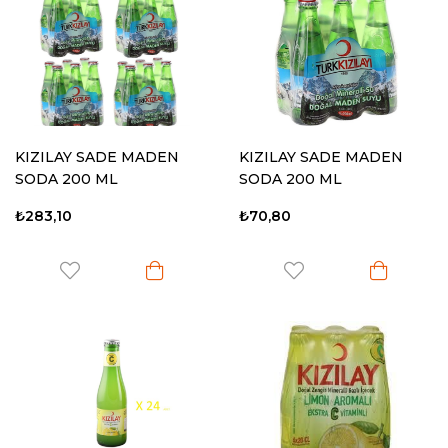
KIZILAY SADE MADEN
KIZILAY SADE MADEN
SODA 200 ML
SODA 200 ML
₺283,10
₺70,80