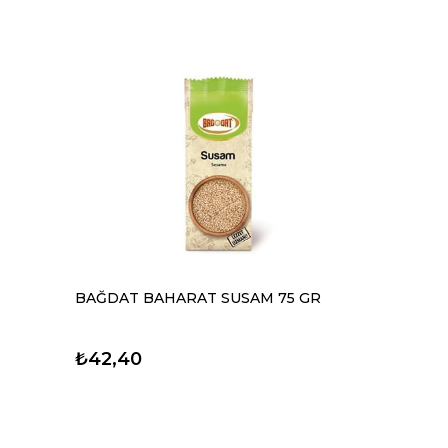
BAĞDAT BAHARAT SUSAM 75 GR
₺42,40