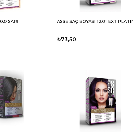
0.0 SARI
ASSE SAÇ BOYASI 12.01 EXT PLAT
₺73,50