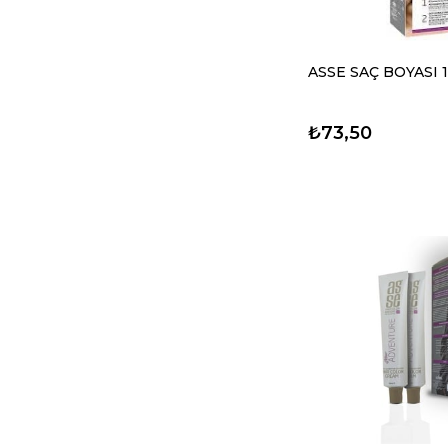
ASSE SAÇ BOYASI 1
₺73,50