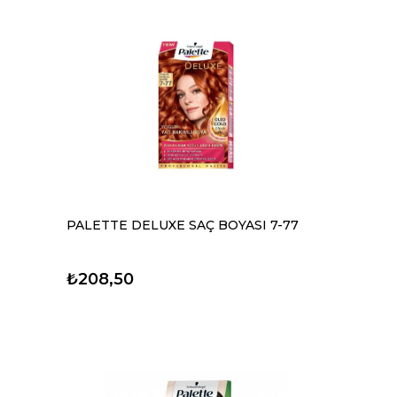
PALETTE DELUXE SAÇ BOYASI 7-77
₺208,50