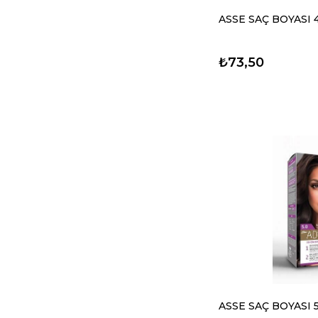
ASSE SAÇ BOYASI 
₺73,50
ASSE SAÇ BOYASI 