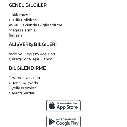
GENEL BİLGİLER
Hakkımızda
Gizlilik Politikası
KVKK Hakkında Bilgilendirme
Mağazalarımız
İletişim
ALIŞVERİŞ BİLGİLERİ
İade ve Değişim Koşulları
Çerez(Cookie) Kullanımı
BİLGİLENDİRME
Teslimat Koşulları
Güvenli Alışveriş
Üyelik İşlemleri
Garanti Şartları