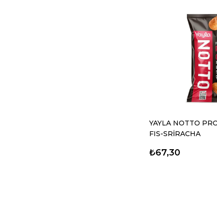
YAYLA NOTTO PRO
FIS-SRİRACHA
₺67,30