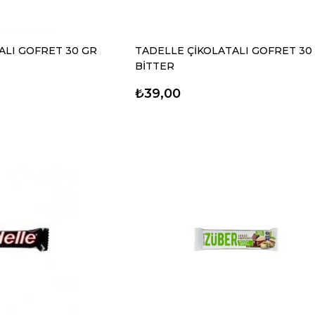
ALI GOFRET 30 GR
TADELLE ÇİKOLATALI GOFRET 30
BİTTER
₺39,00