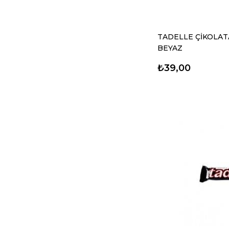
TADELLE ÇİKOLAT
BEYAZ
₺39,00