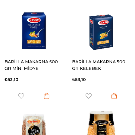
BARİLLA MAKARNA 500
BARİLLA MAKARNA 500
GR MİNİ MİDYE
GR KELEBEK
₺53,10
₺53,10