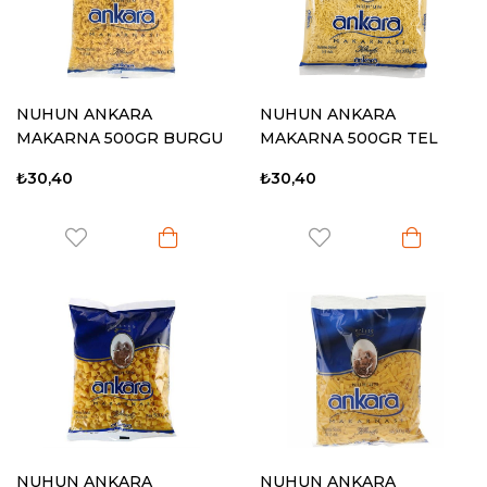
NUHUN ANKARA
NUHUN ANKARA
MAKARNA 500GR BURGU
MAKARNA 500GR TEL
ŞEHRİYE
₺30,40
₺30,40
NUHUN ANKARA
NUHUN ANKARA