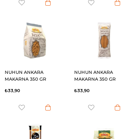
NUHUN ANKARA
NUHUN ANKARA
MAKARNA 350 GR
MAKARNA 350 GR
KEPEKLİ BURGU
KEPEKLİ SPAGHETTİ
₺33,90
₺33,90