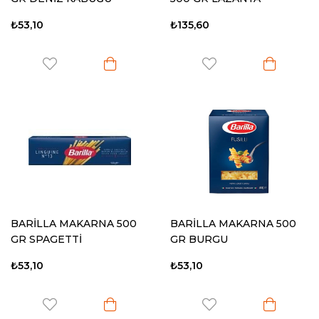
₺53,10
₺135,60
BARİLLA MAKARNA 500
BARİLLA MAKARNA 500
GR SPAGETTİ
GR BURGU
₺53,10
₺53,10