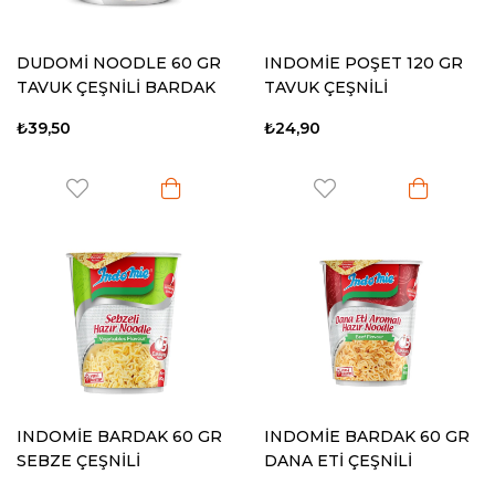
DUDOMİ NOODLE 60 GR
INDOMİE POŞET 120 GR
TAVUK ÇEŞNİLİ BARDAK
TAVUK ÇEŞNİLİ
₺39,50
₺24,90
INDOMİE BARDAK 60 GR
INDOMİE BARDAK 60 GR
SEBZE ÇEŞNİLİ
DANA ETİ ÇEŞNİLİ