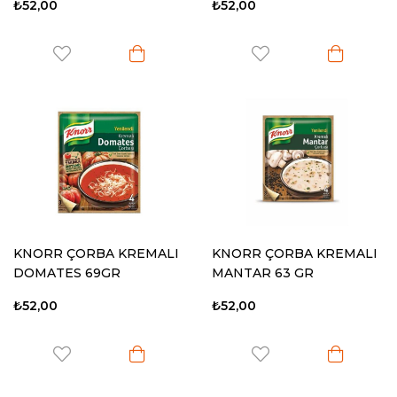
₺52,00
₺52,00
KNORR ÇORBA KREMALI
KNORR ÇORBA KREMALI
DOMATES 69GR
MANTAR 63 GR
₺52,00
₺52,00