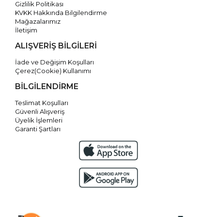
Gizlilik Politikası
KVKK Hakkında Bilgilendirme
Mağazalarımız
İletişim
ALIŞVERİŞ BİLGİLERİ
İade ve Değişim Koşulları
Çerez(Cookie) Kullanımı
BİLGİLENDİRME
Teslimat Koşulları
Güvenli Alışveriş
Üyelik İşlemleri
Garanti Şartları