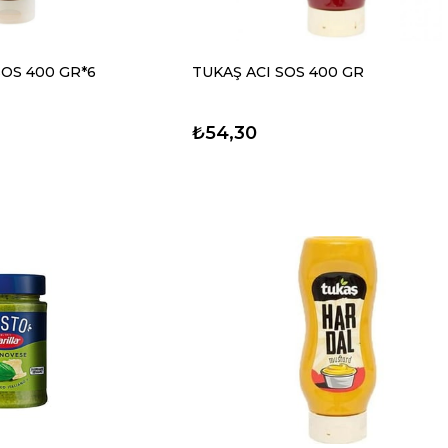
OS 400 GR*6
TUKAŞ ACI SOS 400 GR
₺54,30