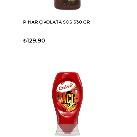
PINAR ÇİKOLATA SOS 330 GR
₺129,90