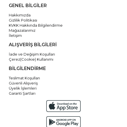
GENEL BİLGİLER
Hakkımızda
Gizlilik Politikası
KVKK Hakkında Bilgilendirme
Mağazalarımız
İletişim
ALIŞVERİŞ BİLGİLERİ
İade ve Değişim Koşulları
Çerez(Cookie) Kullanımı
BİLGİLENDİRME
Teslimat Koşulları
Güvenli Alışveriş
Üyelik İşlemleri
Garanti Şartları