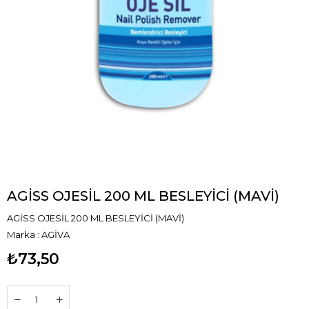
AGİSS OJESİL 200 ML BESLEYİCİ (MAVİ)
AGİSS OJESİL 200 ML BESLEYİCİ (MAVİ)
Marka
:
AGİVA
₺73,50