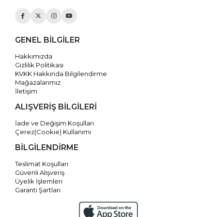
GENEL BİLGİLER
Hakkımızda
Gizlilik Politikası
KVKK Hakkında Bilgilendirme
Mağazalarımız
İletişim
ALIŞVERİŞ BİLGİLERİ
İade ve Değişim Koşulları
Çerez(Cookie) Kullanımı
BİLGİLENDİRME
Teslimat Koşulları
Güvenli Alışveriş
Üyelik İşlemleri
Garanti Şartları