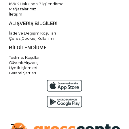
KVKK Hakkında Bilgilendirme
Mağazalarımız
İletişim
ALIŞVERİŞ BİLGİLERİ
İade ve Değişim Koşulları
Çerez(Cookie) Kullanımı
BİLGİLENDİRME
Teslimat Koşulları
Güvenli Alışveriş
Üyelik İşlemleri
Garanti Şartları