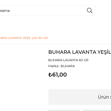
ARA LAVANTA YEŞİL ÇAY 60 GR
BUHARA LAVANTA YEŞİL
BUHARA LAVANTA 60 GR
Marka
:
BUHARA
₺61,00
Ürün 