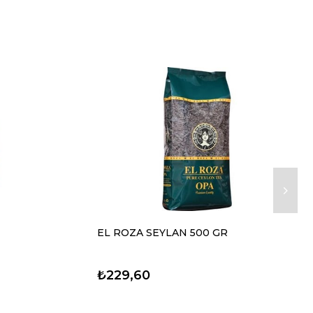
EL ROZA SEYLAN 500 GR
₺229,60