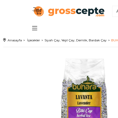
Anasayfa
İçecekler
Siyah Çay, Yeşil Çay, Demlik, Bardak Çay
BUH