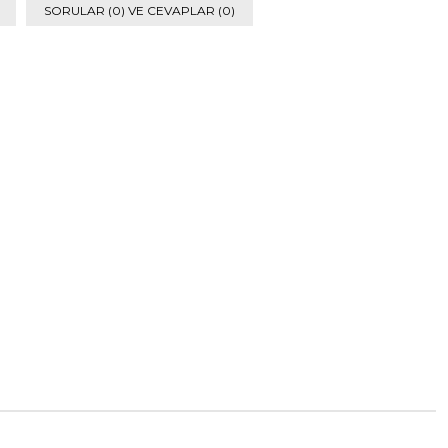
SORULAR (0) VE CEVAPLAR (0)