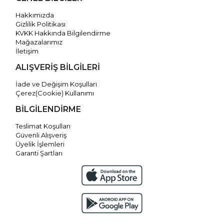
Hakkımızda
Gizlilik Politikası
KVKK Hakkında Bilgilendirme
Mağazalarımız
İletişim
ALIŞVERİŞ BİLGİLERİ
İade ve Değişim Koşulları
Çerez(Cookie) Kullanımı
BİLGİLENDİRME
Teslimat Koşulları
Güvenli Alışveriş
Üyelik İşlemleri
Garanti Şartları