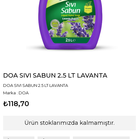
DOA SIVI SABUN 2.5 LT LAVANTA
DOA SIVI SABUN 2.5 LT LAVANTA
Marka
:
DOA
₺118,70
Ürün stoklarımızda kalmamıştır.