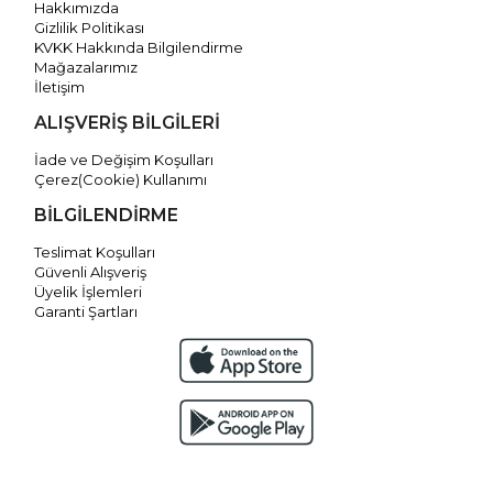
Hakkımızda
Gizlilik Politikası
KVKK Hakkında Bilgilendirme
Mağazalarımız
İletişim
ALIŞVERİŞ BİLGİLERİ
İade ve Değişim Koşulları
Çerez(Cookie) Kullanımı
BİLGİLENDİRME
Teslimat Koşulları
Güvenli Alışveriş
Üyelik İşlemleri
Garanti Şartları