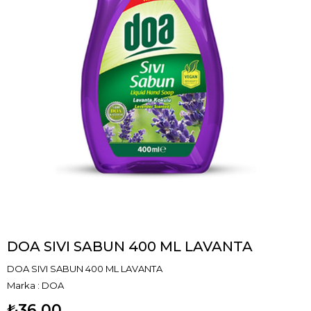
DOA SIVI SABUN 400 ML LAVANTA
DOA SIVI SABUN 400 ML LAVANTA
Marka
:
DOA
₺36,00