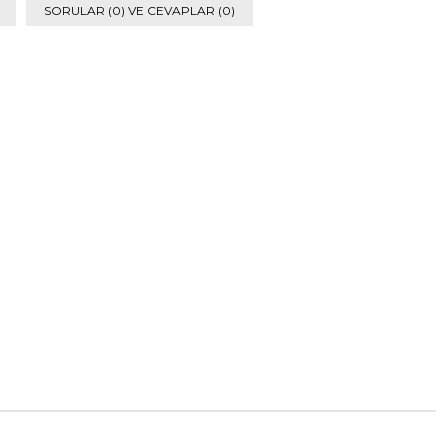
SORULAR (0) VE CEVAPLAR (0)