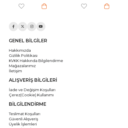
GENEL BİLGİLER
Hakkımızda
Gizlilik Politikası
KVKK Hakkında Bilgilendirme
Mağazalarımız
İletişim
ALIŞVERİŞ BİLGİLERİ
İade ve Değişim Koşulları
Çerez(Cookie) Kullanımı
BİLGİLENDİRME
Teslimat Koşulları
Güvenli Alışveriş
Üyelik İşlemleri