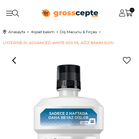
0
Anasayfa
Kişisel bakım
Diş Macunu & Fırçası
LİSTERİNE M. ADVANCED WHİTE 500 ML AĞIZ BAKIM SUYU