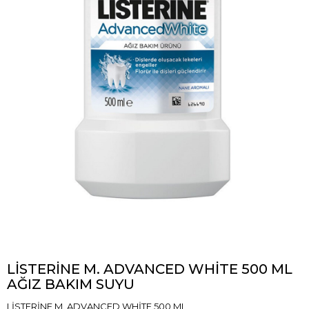
LİSTERİNE M. ADVANCED WHİTE 500 ML
AĞIZ BAKIM SUYU
LİSTERİNE M. ADVANCED WHİTE 500 ML