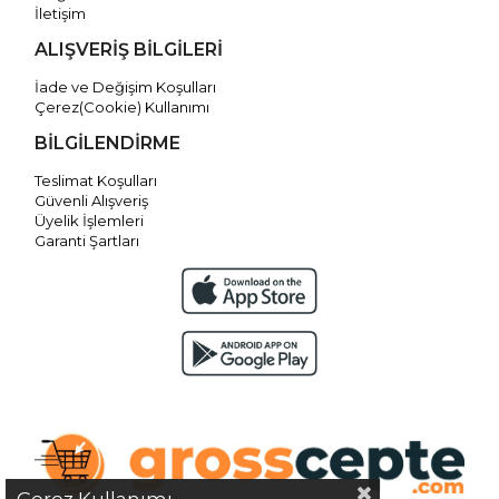
İletişim
ALIŞVERİŞ BİLGİLERİ
İade ve Değişim Koşulları
Çerez(Cookie) Kullanımı
BİLGİLENDİRME
Teslimat Koşulları
Güvenli Alışveriş
Üyelik İşlemleri
Garanti Şartları