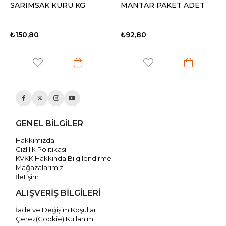
SARIMSAK KURU KG
MANTAR PAKET ADET
₺150,80
₺92,80
GENEL BİLGİLER
Hakkımızda
Gizlilik Politikası
KVKK Hakkında Bilgilendirme
Mağazalarımız
İletişim
ALIŞVERİŞ BİLGİLERİ
İade ve Değişim Koşulları
Çerez(Cookie) Kullanımı