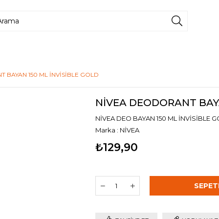
 BAYAN 150 ML İNVİSİBLE GOLD
NİVEA DEODORANT BAYA
NİVEA DEO BAYAN 150 ML İNVİSİBLE 
Marka
:
NİVEA
₺129,90