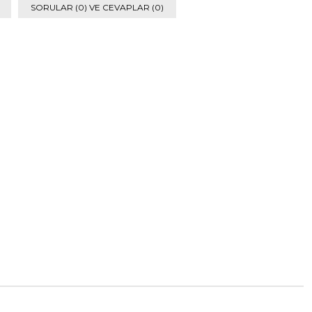
SORULAR (0) VE CEVAPLAR (0)