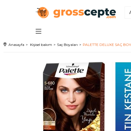
Anasayfa
Kişisel bakım
Saç Boyaları
PALETTE DELUXE SAÇ BOYA