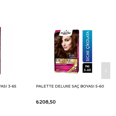
ASI 3-65
PALETTE DELUXE SAÇ BOYASI 5-60
₺208,50