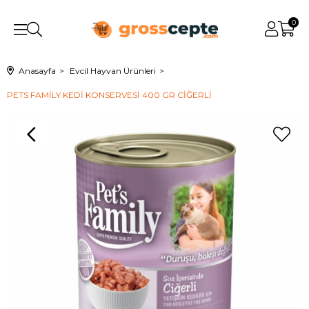
0
Anasayfa
Evcil Hayvan Ürünleri
PETS FAMİLY KEDİ KONSERVESİ 400 GR CİĞERLİ