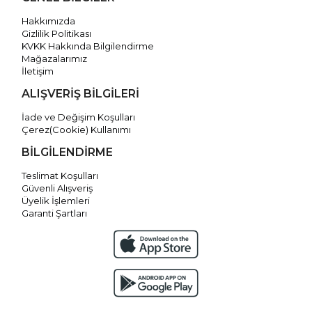
Hakkımızda
Gizlilik Politikası
KVKK Hakkında Bilgilendirme
Mağazalarımız
İletişim
ALIŞVERİŞ BİLGİLERİ
İade ve Değişim Koşulları
Çerez(Cookie) Kullanımı
BİLGİLENDİRME
Teslimat Koşulları
Güvenli Alışveriş
Üyelik İşlemleri
Garanti Şartları