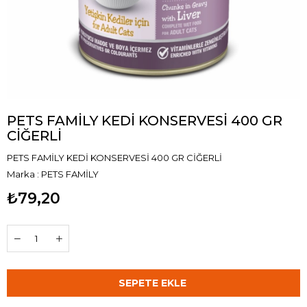
PETS FAMİLY KEDİ KONSERVESİ 400 GR
CİĞERLİ
PETS FAMİLY KEDİ KONSERVESİ 400 GR CİĞERLİ
Marka
:
PETS FAMİLY
₺79,20