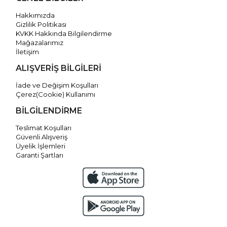
Hakkımızda
Gizlilik Politikası
KVKK Hakkında Bilgilendirme
Mağazalarımız
İletişim
ALIŞVERİŞ BİLGİLERİ
İade ve Değişim Koşulları
Çerez(Cookie) Kullanımı
BİLGİLENDİRME
Teslimat Koşulları
Güvenli Alışveriş
Üyelik İşlemleri
Garanti Şartları