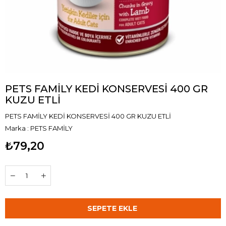
PETS FAMİLY KEDİ KONSERVESİ 400 GR
KUZU ETLİ
PETS FAMİLY KEDİ KONSERVESİ 400 GR KUZU ETLİ
Marka
:
PETS FAMİLY
₺79,20