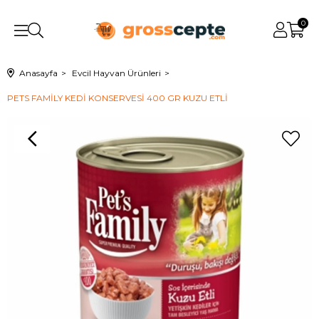
0
Anasayfa
Evcil Hayvan Ürünleri
PETS FAMİLY KEDİ KONSERVESİ 400 GR KUZU ETLİ