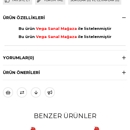
ÜRÜN ÖZELLIKLERI
Bu ürün
Vega Sanal Mağaza
ile listelenmiştir
Bu ürün
Vega Sanal Mağaza
ile listelenmiştir
YORUMLAR
(0)
ÜRÜN ÖNERILERI
BENZER ÜRÜNLER