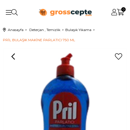
0
Anasayfa
Deterjan , Temizlik
Bulaşık Yikama
PRİL BULAŞIK MAKİNE PARLATICI 750 ML