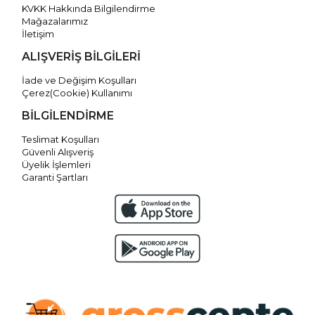
KVKK Hakkında Bilgilendirme
Mağazalarımız
İletişim
ALIŞVERİŞ BİLGİLERİ
İade ve Değişim Koşulları
Çerez(Cookie) Kullanımı
BİLGİLENDİRME
Teslimat Koşulları
Güvenli Alışveriş
Üyelik İşlemleri
Garanti Şartları