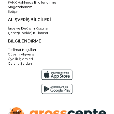
KVKK Hakkında Bilgilendirme
Mağazalarımız
İletişim
ALIŞVERİŞ BİLGİLERİ
İade ve Değişim Koşulları
Çerez(Cookie) Kullanımı
BİLGİLENDİRME
Teslimat Koşulları
Güvenli Alışveriş
Üyelik İşlemleri
Garanti Şartları