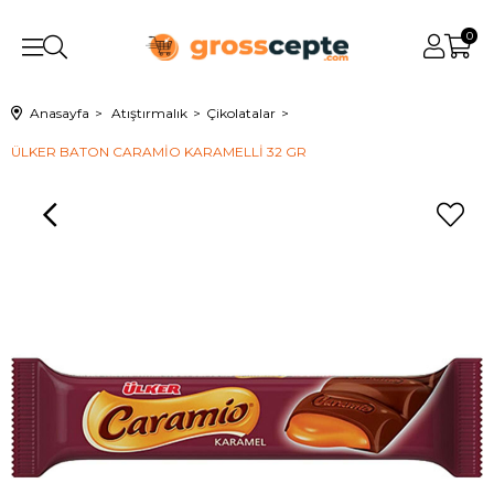
0
Anasayfa
Atıştırmalık
Çikolatalar
ÜLKER BATON CARAMİO KARAMELLİ 32 GR