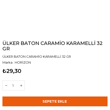
ÜLKER BATON CARAMİO KARAMELLİ 32
GR
ÜLKER BATON CARAMİO KARAMELLİ 32 GR
Marka
:
HORİZON
₺29,30