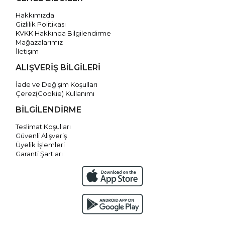
Hakkımızda
Gizlilik Politikası
KVKK Hakkında Bilgilendirme
Mağazalarımız
İletişim
ALIŞVERİŞ BİLGİLERİ
İade ve Değişim Koşulları
Çerez(Cookie) Kullanımı
BİLGİLENDİRME
Teslimat Koşulları
Güvenli Alışveriş
Üyelik İşlemleri
Garanti Şartları