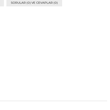
SORULAR (0) VE CEVAPLAR (0)