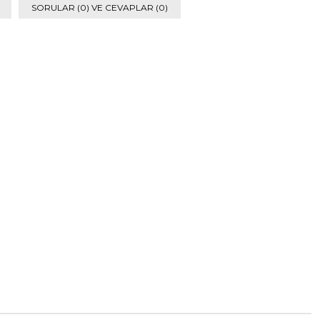
SORULAR (0) VE CEVAPLAR (0)