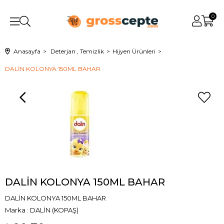
0
Anasayfa
Deterjan , Temizlik
Hijyen Ürünleri
DALİN KOLONYA 150ML BAHAR
DALİN KOLONYA 150ML BAHAR
DALİN KOLONYA 150ML BAHAR
Marka
:
DALİN (KOPAŞ)