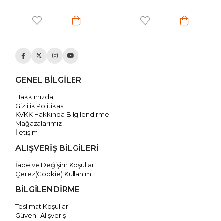
GENEL BİLGİLER
Hakkımızda
Gizlilik Politikası
KVKK Hakkında Bilgilendirme
Mağazalarımız
İletişim
ALIŞVERİŞ BİLGİLERİ
İade ve Değişim Koşulları
Çerez(Cookie) Kullanımı
BİLGİLENDİRME
Teslimat Koşulları
Güvenli Alışveriş