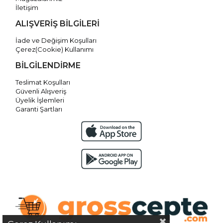
İletişim
ALIŞVERİŞ BİLGİLERİ
İade ve Değişim Koşulları
Çerez(Cookie) Kullanımı
BİLGİLENDİRME
Teslimat Koşulları
Güvenli Alışveriş
Üyelik İşlemleri
Garanti Şartları